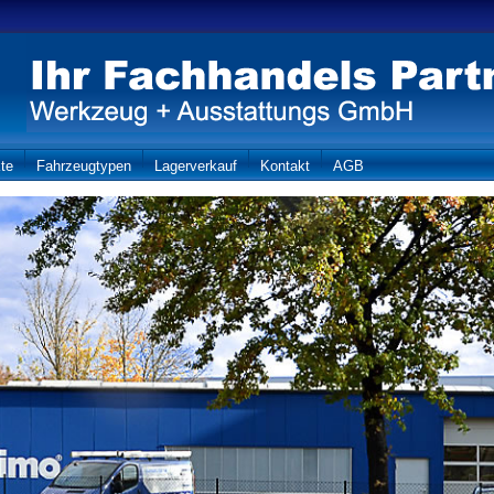
te
Fahrzeugtypen
Lagerverkauf
Kontakt
AGB