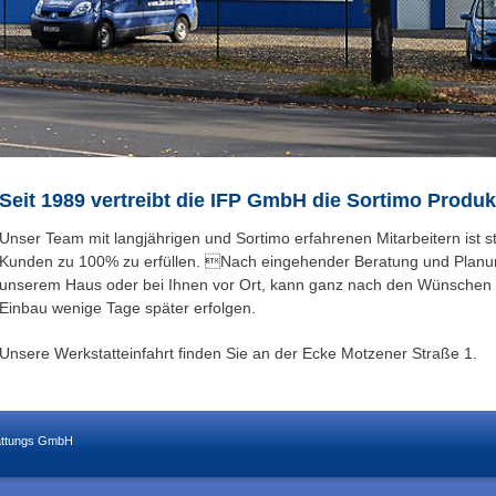
Seit 1989 vertreibt die IFP GmbH die Sortimo Produkt
Unser Team mit langjährigen und Sortimo erfahrenen Mitarbeitern ist 
Kunden zu 100% zu erfüllen. Nach eingehender Beratung und Planu
unserem Haus oder bei Ihnen vor Ort, kann ganz nach den Wünschen 
Einbau wenige Tage später erfolgen.
Unsere Werkstatteinfahrt finden Sie an der Ecke Motzener Straße 1.
tattungs GmbH